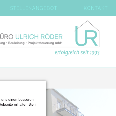
STELLENANGEBOT
KONTAKT
n uns einen besseren
Webseite erhalten Sie in