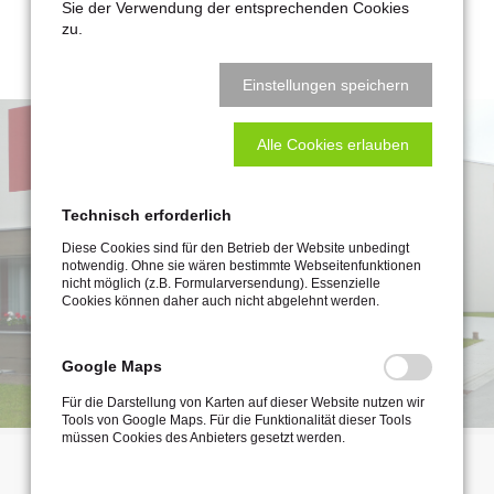
Sie der Verwendung der entsprechenden Cookies
Leistungsumfang: Baucontrolling
zu.
Baukosten: ca. 4,7 Mio. EUR
Einstellungen speichern
Alle Cookies erlauben
Technisch erforderlich
Diese Cookies sind für den Betrieb der Website unbedingt
notwendig. Ohne sie wären bestimmte Webseitenfunktionen
nicht möglich (z.B. Formularversendung). Essenzielle
Cookies können daher auch nicht abgelehnt werden.
Google Maps
Für die Darstellung von Karten auf dieser Website nutzen wir
Tools von Google Maps. Für die Funktionalität dieser Tools
müssen Cookies des Anbieters gesetzt werden.